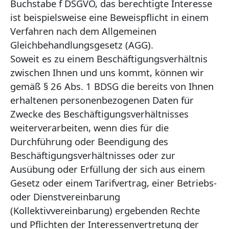
Buchstabe f DSGVO, das berechtigte Interesse
ist beispielsweise eine Beweispflicht in einem
Verfahren nach dem Allgemeinen
Gleichbehandlungsgesetz (AGG).
Soweit es zu einem Beschäftigungsverhältnis
zwischen Ihnen und uns kommt, können wir
gemäß § 26 Abs. 1 BDSG die bereits von Ihnen
erhaltenen personenbezogenen Daten für
Zwecke des Beschäftigungsverhältnisses
weiterverarbeiten, wenn dies für die
Durchführung oder Beendigung des
Beschäftigungsverhältnisses oder zur
Ausübung oder Erfüllung der sich aus einem
Gesetz oder einem Tarifvertrag, einer Betriebs-
oder Dienstvereinbarung
(Kollektivvereinbarung) ergebenden Rechte
und Pflichten der Interessenvertretung der