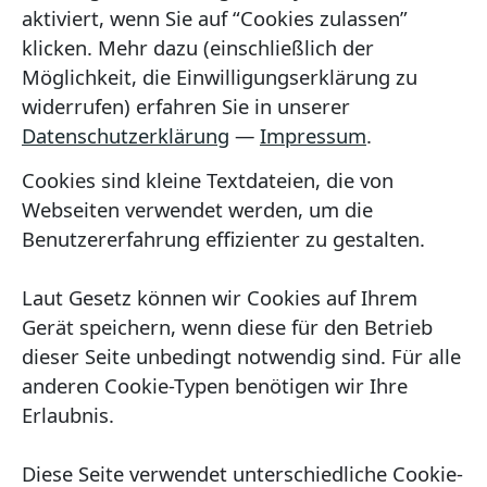
aktiviert, wenn Sie auf “Cookies zulassen”
klicken. Mehr dazu (einschließlich der
Möglichkeit, die Einwilligungserklärung zu
widerrufen) erfahren Sie in unserer
Datenschutzerklärung
—
Impressum
.
Cookies sind kleine Textdateien, die von
Webseiten verwendet werden, um die
Benutzererfahrung effizienter zu gestalten.
Laut Gesetz können wir Cookies auf Ihrem
Gerät speichern, wenn diese für den Betrieb
dieser Seite unbedingt notwendig sind. Für alle
anderen Cookie-Typen benötigen wir Ihre
Erlaubnis.
Diese Seite verwendet unterschiedliche Cookie-