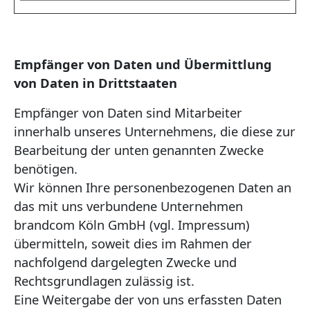
Empfänger von Daten und Übermittlung
von Daten in Drittstaaten
Empfänger von Daten sind Mitarbeiter
innerhalb unseres Unternehmens, die diese zur
Bearbeitung der unten genannten Zwecke
benötigen.
Wir können Ihre personenbezogenen Daten an
das mit uns verbundene Unternehmen
brandcom Köln GmbH (vgl. Impressum)
übermitteln, soweit dies im Rahmen der
nachfolgend dargelegten Zwecke und
Rechtsgrundlagen zulässig ist.
Eine Weitergabe der von uns erfassten Daten