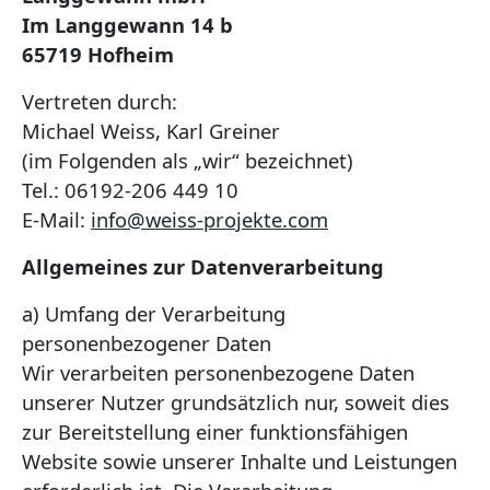
Im Langgewann 14 b
65719 Hofheim
Vertreten durch:
Michael Weiss, Karl Greiner
(im Folgenden als „wir“ bezeichnet)
Tel.: 06192-206 449 10
E-Mail:
info@weiss-projekte.com
Allgemeines zur Datenverarbeitung
a) Umfang der Verarbeitung
personenbezogener Daten
Wir verarbeiten personenbezogene Daten
unserer Nutzer grundsätzlich nur, soweit dies
zur Bereitstellung einer funktionsfähigen
Website sowie unserer Inhalte und Leistungen