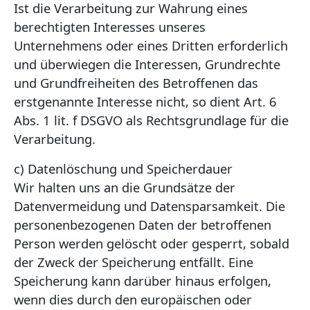
Ist die Verarbeitung zur Wahrung eines
berechtigten Interesses unseres
Unternehmens oder eines Dritten erforderlich
und überwiegen die Interessen, Grundrechte
und Grundfreiheiten des Betroffenen das
erstgenannte Interesse nicht, so dient Art. 6
Abs. 1 lit. f DSGVO als Rechtsgrundlage für die
Verarbeitung.
c) Datenlöschung und Speicherdauer
Wir halten uns an die Grundsätze der
Datenvermeidung und Datensparsamkeit. Die
personenbezogenen Daten der betroffenen
Person werden gelöscht oder gesperrt, sobald
der Zweck der Speicherung entfällt. Eine
Speicherung kann darüber hinaus erfolgen,
wenn dies durch den europäischen oder