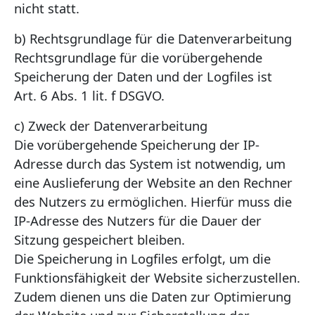
nicht statt.
b) Rechtsgrundlage für die Datenverarbeitung
Rechtsgrundlage für die vorübergehende
Speicherung der Daten und der Logfiles ist
Art. 6 Abs. 1 lit. f DSGVO.
c) Zweck der Datenverarbeitung
Die vorübergehende Speicherung der IP-
Adresse durch das System ist notwendig, um
eine Auslieferung der Website an den Rechner
des Nutzers zu ermöglichen. Hierfür muss die
IP-Adresse des Nutzers für die Dauer der
Sitzung gespeichert bleiben.
Die Speicherung in Logfiles erfolgt, um die
Funktionsfähigkeit der Website sicherzustellen.
Zudem dienen uns die Daten zur Optimierung