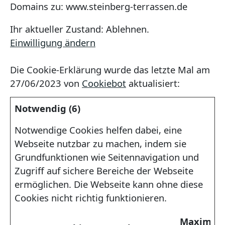
Domains zu: www.steinberg-terrassen.de
Ihr aktueller Zustand: Ablehnen.
Einwilligung ändern
Die Cookie-Erklärung wurde das letzte Mal am
27/06/2023 von
Cookiebot
aktualisiert:
Notwendig (6)
Notwendige Cookies helfen dabei, eine
Webseite nutzbar zu machen, indem sie
Grundfunktionen wie Seitennavigation und
Zugriff auf sichere Bereiche der Webseite
ermöglichen. Die Webseite kann ohne diese
Cookies nicht richtig funktionieren.
Maximal