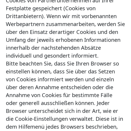
Cookies von Partnerunternehmen auf Ihrer
Festplatte gespeichert (Cookies von
Drittanbietern). Wenn wir mit vorbenannten
Werbepartnern zusammenarbeiten, werden Sie
über den Einsatz derartiger Cookies und den
Umfang der jeweils erhobenen Informationen
innerhalb der nachstehenden Absätze
individuell und gesondert informiert.
Bitte beachten Sie, dass Sie Ihren Browser so
einstellen können, dass Sie über das Setzen
von Cookies informiert werden und einzeln
über deren Annahme entscheiden oder die
Annahme von Cookies für bestimmte Fälle
oder generell ausschließen können. Jeder
Browser unterscheidet sich in der Art, wie er
die Cookie-Einstellungen verwaltet. Diese ist in
dem Hilfemenü jedes Browsers beschrieben,