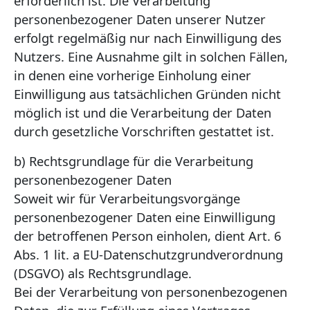
erforderlich ist. Die Verarbeitung
personenbezogener Daten unserer Nutzer
erfolgt regelmäßig nur nach Einwilligung des
Nutzers. Eine Ausnahme gilt in solchen Fällen,
in denen eine vorherige Einholung einer
Einwilligung aus tatsächlichen Gründen nicht
möglich ist und die Verarbeitung der Daten
durch gesetzliche Vorschriften gestattet ist.
b) Rechtsgrundlage für die Verarbeitung
personenbezogener Daten
Soweit wir für Verarbeitungsvorgänge
personenbezogener Daten eine Einwilligung
der betroffenen Person einholen, dient Art. 6
Abs. 1 lit. a EU-Datenschutzgrundverordnung
(DSGVO) als Rechtsgrundlage.
Bei der Verarbeitung von personenbezogenen