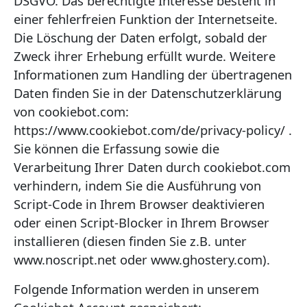
DSGVO. Das berechtigte Interesse besteht in
einer fehlerfreien Funktion der Internetseite.
Die Löschung der Daten erfolgt, sobald der
Zweck ihrer Erhebung erfüllt wurde. Weitere
Informationen zum Handling der übertragenen
Daten finden Sie in der Datenschutzerklärung
von cookiebot.com:
https://www.cookiebot.com/de/privacy-policy/ .
Sie können die Erfassung sowie die
Verarbeitung Ihrer Daten durch cookiebot.com
verhindern, indem Sie die Ausführung von
Script-Code in Ihrem Browser deaktivieren
oder einen Script-Blocker in Ihrem Browser
installieren (diesen finden Sie z.B. unter
www.noscript.net oder www.ghostery.com).
Folgende Information werden in unserem