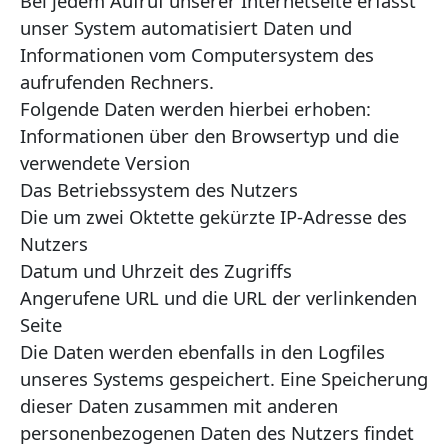
Bei jedem Aufruf unserer Internetseite erfasst
unser System automatisiert Daten und
Informationen vom Computersystem des
aufrufenden Rechners.
Folgende Daten werden hierbei erhoben:
Informationen über den Browsertyp und die
verwendete Version
Das Betriebssystem des Nutzers
Die um zwei Oktette gekürzte IP-Adresse des
Nutzers
Datum und Uhrzeit des Zugriffs
Angerufene URL und die URL der verlinkenden
Seite
Die Daten werden ebenfalls in den Logfiles
unseres Systems gespeichert. Eine Speicherung
dieser Daten zusammen mit anderen
personenbezogenen Daten des Nutzers findet