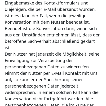
Eingabemaske des Kontaktformulars und
diejenigen, die per E-Mail übersandt wurden,
ist dies dann der Fall, wenn die jeweilige
Konversation mit dem Nutzer beendet ist.
Beendet ist die Konversation dann, wenn sich
aus den Umständen entnehmen lässt, dass der
betroffene Sachverhalt abschließend geklärt
ist.
Der Nutzer hat jederzeit die Möglichkeit, seine
Einwilligung zur Verarbeitung der
personenbezogenen Daten zu widerrufen.
Nimmt der Nutzer per E-Mail Kontakt mit uns
auf, so kann er der Speicherung seiner
personenbezogenen Daten jederzeit
widersprechen. In einem solchen Fall kann die
Konversation nicht fortgeführt werden. Alle
personenbezogenen Daten, die im Zuge der