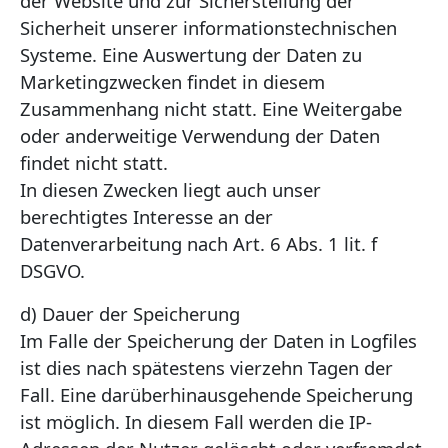
der Website und zur Sicherstellung der
Sicherheit unserer informationstechnischen
Systeme. Eine Auswertung der Daten zu
Marketingzwecken findet in diesem
Zusammenhang nicht statt. Eine Weitergabe
oder anderweitige Verwendung der Daten
findet nicht statt.
In diesen Zwecken liegt auch unser
berechtigtes Interesse an der
Datenverarbeitung nach Art. 6 Abs. 1 lit. f
DSGVO.
d) Dauer der Speicherung
Im Falle der Speicherung der Daten in Logfiles
ist dies nach spätestens vierzehn Tagen der
Fall. Eine darüberhinausgehende Speicherung
ist möglich. In diesem Fall werden die IP-