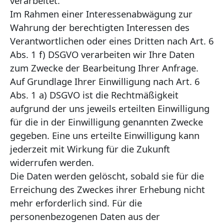
verarbeitet.
Im Rahmen einer Interessenabwägung zur
Wahrung der berechtigten Interessen des
Verantwortlichen oder eines Dritten nach Art. 6
Abs. 1 f) DSGVO verarbeiten wir Ihre Daten
zum Zwecke der Bearbeitung Ihrer Anfrage.
Auf Grundlage Ihrer Einwilligung nach Art. 6
Abs. 1 a) DSGVO ist die Rechtmäßigkeit
aufgrund der uns jeweils erteilten Einwilligung
für die in der Einwilligung genannten Zwecke
gegeben. Eine uns erteilte Einwilligung kann
jederzeit mit Wirkung für die Zukunft
widerrufen werden.
Die Daten werden gelöscht, sobald sie für die
Erreichung des Zweckes ihrer Erhebung nicht
mehr erforderlich sind. Für die
personenbezogenen Daten aus der