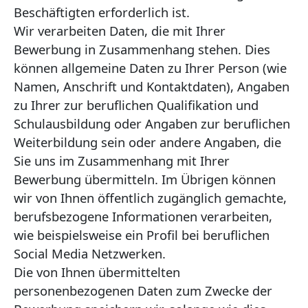
Beschäftigten erforderlich ist.
Wir verarbeiten Daten, die mit Ihrer
Bewerbung in Zusammenhang stehen. Dies
können allgemeine Daten zu Ihrer Person (wie
Namen, Anschrift und Kontaktdaten), Angaben
zu Ihrer zur beruflichen Qualifikation und
Schulausbildung oder Angaben zur beruflichen
Weiterbildung sein oder andere Angaben, die
Sie uns im Zusammenhang mit Ihrer
Bewerbung übermitteln. Im Übrigen können
wir von Ihnen öffentlich zugänglich gemachte,
berufsbezogene Informationen verarbeiten,
wie beispielsweise ein Profil bei beruflichen
Social Media Netzwerken.
Die von Ihnen übermittelten
personenbezogenen Daten zum Zwecke der