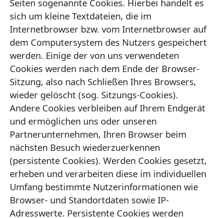
Seiten sogenannte Cookies. Hierbei handelt es
sich um kleine Textdateien, die im
Internetbrowser bzw. vom Internetbrowser auf
dem Computersystem des Nutzers gespeichert
werden. Einige der von uns verwendeten
Cookies werden nach dem Ende der Browser-
Sitzung, also nach Schließen Ihres Browsers,
wieder gelöscht (sog. Sitzungs-Cookies).
Andere Cookies verbleiben auf Ihrem Endgerät
und ermöglichen uns oder unseren
Partnerunternehmen, Ihren Browser beim
nächsten Besuch wiederzuerkennen
(persistente Cookies). Werden Cookies gesetzt,
erheben und verarbeiten diese im individuellen
Umfang bestimmte Nutzerinformationen wie
Browser- und Standortdaten sowie IP-
Adresswerte. Persistente Cookies werden