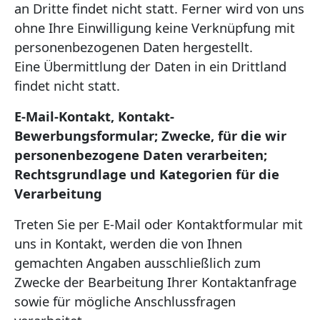
an Dritte findet nicht statt. Ferner wird von uns
ohne Ihre Einwilligung keine Verknüpfung mit
personenbezogenen Daten hergestellt.
Eine Übermittlung der Daten in ein Drittland
findet nicht statt.
E-Mail-Kontakt, Kontakt-
Bewerbungsformular; Zwecke, für die wir
personenbezogene Daten verarbeiten;
Rechtsgrundlage und Kategorien für die
Verarbeitung
Treten Sie per E-Mail oder Kontaktformular mit
uns in Kontakt, werden die von Ihnen
gemachten Angaben ausschließlich zum
Zwecke der Bearbeitung Ihrer Kontaktanfrage
sowie für mögliche Anschlussfragen