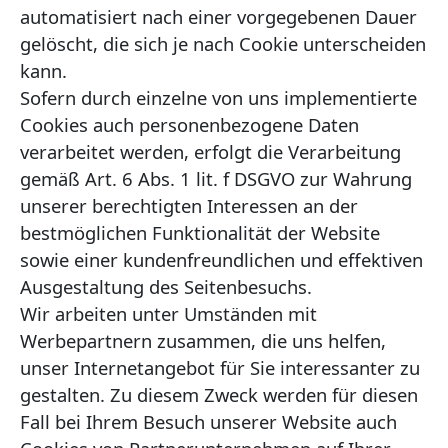
automatisiert nach einer vorgegebenen Dauer
gelöscht, die sich je nach Cookie unterscheiden
kann.
Sofern durch einzelne von uns implementierte
Cookies auch personenbezogene Daten
verarbeitet werden, erfolgt die Verarbeitung
gemäß Art. 6 Abs. 1 lit. f DSGVO zur Wahrung
unserer berechtigten Interessen an der
bestmöglichen Funktionalität der Website
sowie einer kundenfreundlichen und effektiven
Ausgestaltung des Seitenbesuchs.
Wir arbeiten unter Umständen mit
Werbepartnern zusammen, die uns helfen,
unser Internetangebot für Sie interessanter zu
gestalten. Zu diesem Zweck werden für diesen
Fall bei Ihrem Besuch unserer Website auch