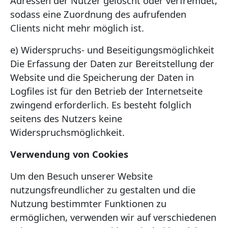
Adressen der Nutzer gelöscht oder verfremdet,
sodass eine Zuordnung des aufrufenden
Clients nicht mehr möglich ist.
e) Widerspruchs- und Beseitigungsmöglichkeit
Die Erfassung der Daten zur Bereitstellung der
Website und die Speicherung der Daten in
Logfiles ist für den Betrieb der Internetseite
zwingend erforderlich. Es besteht folglich
seitens des Nutzers keine
Widerspruchsmöglichkeit.
Verwendung von Cookies
Um den Besuch unserer Website
nutzungsfreundlicher zu gestalten und die
Nutzung bestimmter Funktionen zu
ermöglichen, verwenden wir auf verschiedenen