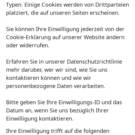
Typen. Einige Cookies werden von Drittparteien
platziert, die auf unseren Seiten erscheinen.
Sie können Ihre Einwilligung jederzeit von der
Cookie-Erklärung auf unserer Website ändern
oder widerrufen.
Erfahren Sie in unserer Datenschutzrichtlinie
mehr darüber, wer wir sind, wie Sie uns
kontaktieren können und wie wir
personenbezogene Daten verarbeiten.
Bitte geben Sie Ihre Einwilligungs-ID und das
Datum an, wenn Sie uns bezüglich Ihrer
Einwilligung kontaktieren.
Ihre Einwilligung trifft auf die folgenden