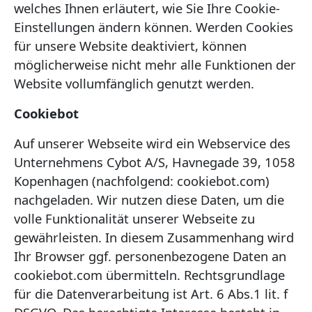
welches Ihnen erläutert, wie Sie Ihre Cookie-
Einstellungen ändern können. Werden Cookies
für unsere Website deaktiviert, können
möglicherweise nicht mehr alle Funktionen der
Website vollumfänglich genutzt werden.
Cookiebot
Auf unserer Webseite wird ein Webservice des
Unternehmens Cybot A/S, Havnegade 39, 1058
Kopenhagen (nachfolgend: cookiebot.com)
nachgeladen. Wir nutzen diese Daten, um die
volle Funktionalität unserer Webseite zu
gewährleisten. In diesem Zusammenhang wird
Ihr Browser ggf. personenbezogene Daten an
cookiebot.com übermitteln. Rechtsgrundlage
für die Datenverarbeitung ist Art. 6 Abs.1 lit. f