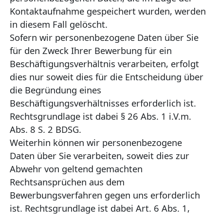
Kontaktaufnahme gespeichert wurden, werden
in diesem Fall gelöscht.
Sofern wir personenbezogene Daten über Sie
für den Zweck Ihrer Bewerbung für ein
Beschäftigungsverhältnis verarbeiten, erfolgt
dies nur soweit dies für die Entscheidung über
die Begründung eines
Beschäftigungsverhältnisses erforderlich ist.
Rechtsgrundlage ist dabei § 26 Abs. 1 i.V.m.
Abs. 8 S. 2 BDSG.
Weiterhin können wir personenbezogene
Daten über Sie verarbeiten, soweit dies zur
Abwehr von geltend gemachten
Rechtsansprüchen aus dem
Bewerbungsverfahren gegen uns erforderlich
ist. Rechtsgrundlage ist dabei Art. 6 Abs. 1,