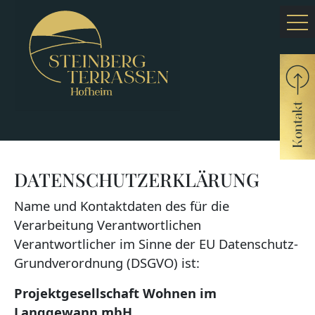
DATENSCHUTZERKLÄRUNG
Name und Kontaktdaten des für die
Verarbeitung Verantwortlichen
Verantwortlicher im Sinne der EU Datenschutz-
Grundverordnung (DSGVO) ist:
Projektgesellschaft Wohnen im
Langgewann mbH