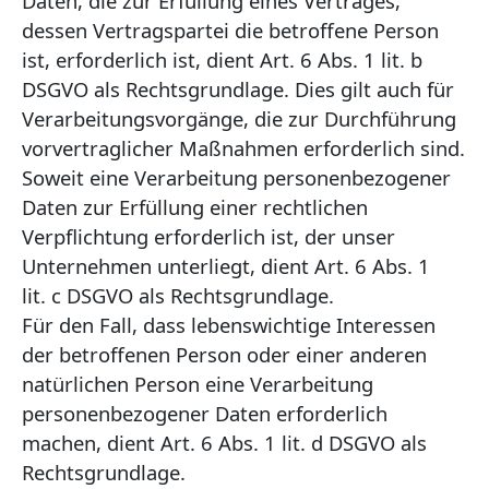
Daten, die zur Erfüllung eines Vertrages,
dessen Vertragspartei die betroffene Person
ist, erforderlich ist, dient Art. 6 Abs. 1 lit. b
DSGVO als Rechtsgrundlage. Dies gilt auch für
Verarbeitungsvorgänge, die zur Durchführung
vorvertraglicher Maßnahmen erforderlich sind.
Soweit eine Verarbeitung personenbezogener
Daten zur Erfüllung einer rechtlichen
Verpflichtung erforderlich ist, der unser
Unternehmen unterliegt, dient Art. 6 Abs. 1
lit. c DSGVO als Rechtsgrundlage.
Für den Fall, dass lebenswichtige Interessen
der betroffenen Person oder einer anderen
natürlichen Person eine Verarbeitung
personenbezogener Daten erforderlich
machen, dient Art. 6 Abs. 1 lit. d DSGVO als
Rechtsgrundlage.