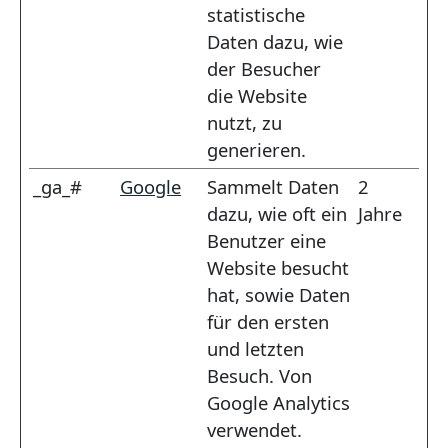
statistische
Daten dazu, wie
der Besucher
die Website
nutzt, zu
generieren.
_ga_#
Google
Sammelt Daten
2
dazu, wie oft ein
Jahre
Benutzer eine
Website besucht
hat, sowie Daten
für den ersten
und letzten
Besuch. Von
Google Analytics
verwendet.