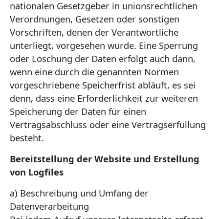
nationalen Gesetzgeber in unionsrechtlichen
Verordnungen, Gesetzen oder sonstigen
Vorschriften, denen der Verantwortliche
unterliegt, vorgesehen wurde. Eine Sperrung
oder Löschung der Daten erfolgt auch dann,
wenn eine durch die genannten Normen
vorgeschriebene Speicherfrist abläuft, es sei
denn, dass eine Erforderlichkeit zur weiteren
Speicherung der Daten für einen
Vertragsabschluss oder eine Vertragserfüllung
besteht.
Bereitstellung der Website und Erstellung
von Logfiles
a) Beschreibung und Umfang der
Datenverarbeitung